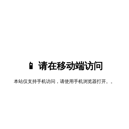
📱 请在移动端访问
本站仅支持手机访问，请使用手机浏览器打开。。