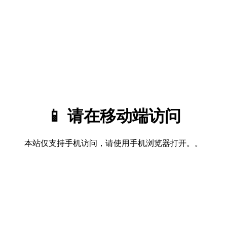
📱 请在移动端访问
本站仅支持手机访问，请使用手机浏览器打开。。