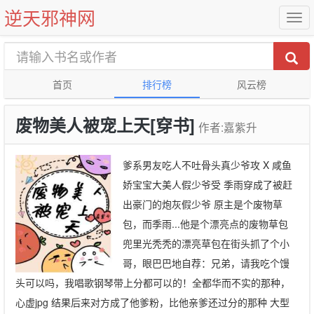
逆天邪神网
首页
排行榜
风云榜
废物美人被宠上天[穿书]
作者:嘉紫升
爹系男友吃人不吐骨头真少爷攻 X 咸鱼
娇宝宝大美人假少爷受 季雨穿成了被赶
出豪门的炮灰假少爷 原主是个废物草
包，而季雨...他是个漂亮点的废物草包
兜里光秃秃的漂亮草包在街头抓了个小
哥，眼巴巴地自荐：兄弟，请我吃个馒
头可以吗，我唱歌钢琴带上分都可以的！全都华而不实的那种，
心虚jpg 结果后来对方成了他爹粉，比他亲爹还过分的那种 大型