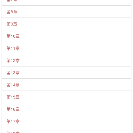
第8章
第9章
第10章
第11章
第12章
第13章
第14章
第15章
第16章
第17章