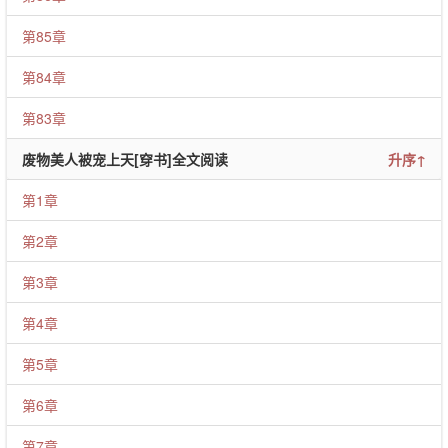
第85章
第84章
第83章
废物美人被宠上天[穿书]全文阅读
升序↑
第1章
第2章
第3章
第4章
第5章
第6章
第7章