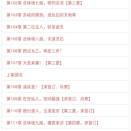
第102章 合体境七层，惨烈近况【第三更】
第103章 苏岐的猜测，成长后的天地草
第104章 第二位主人，妖圣诞生
第105章 合体境八层，天道灵石
第106章 跨过太乙，再走三步！
第107章 大圣来袭！【第三更】
上架感言
第108章 诛妖圣！【求首订、月票】
第109章 在世仙人，世间最强【求首订、月票】
第110章 绝衍道人，玉清圣宗【第三更，求首订】
第111章 合体境九层，魔君来访【第四更，求首订】