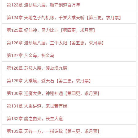
第123章 渡劫境六层，镇守剑道百万年
第124章 天地之子的机缘，千岁大乘天骄【第三更，求月票】
第125章 纪仙神，灵力比斗【第四更，求月票】
第126章 渡劫境八层，三个太阳【第五更，求月票】
第127章 凡金乌，神金乌
第128章 苏岐入魔，渡劫境九层
第129章 大乘境，避天石【第三更，求月票】
第130章 迎魔大典，神秘神通【第四更，求月票】
第131章 大乘讲道，来世若有缘
第132章 魔之由来，长生大道
第133章 天各一方，一指诛敌【第三更，求月票】