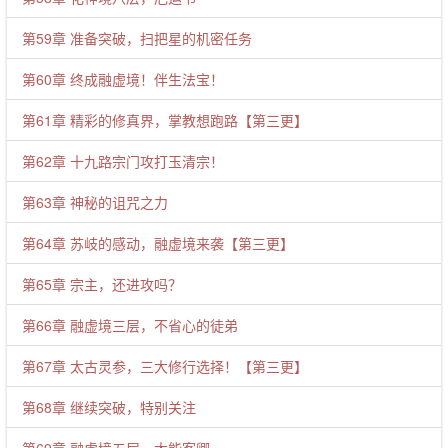
第59章 准备突破，扫把星的机密任务
第60章 终成融虚境！伴生法宝！
第61章 精彩的修真界，掌教想跑路【第三更】
第62章 十九路宗门攻打玉清宗！
第63章 神秘的诅咒之力
第64章 苏岐的感动，融虚境来袭【第三更】
第65章 宗主，还进攻吗？
第66章 融虚境三层，不省心的徒弟
第67章 太古灵参，三大修行选择！【第三更】
第68章 继续突破，特别关注