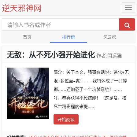
逆天邪神网
首页
排行榜
风云榜
无敌：从不死小强开始进化
作者:開运猫
简介：关于本文，强哥有话说：进化+无
限+多位面=爽！……我特么成了一只蟑
螂……还加载了一个坑爹系统！……
叮，恭喜获得不死技能！（这是啥，按
死亡精彩程度来提...…
开始阅读