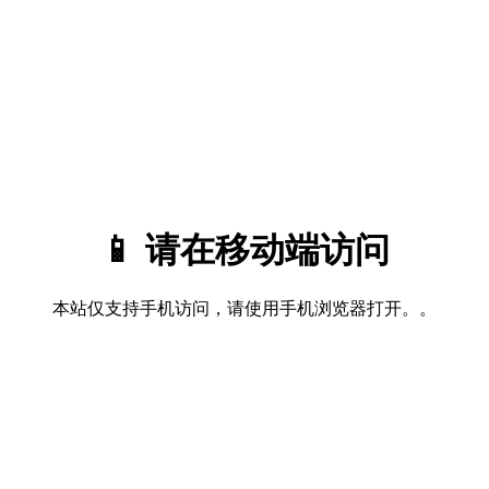
📱 请在移动端访问
本站仅支持手机访问，请使用手机浏览器打开。。