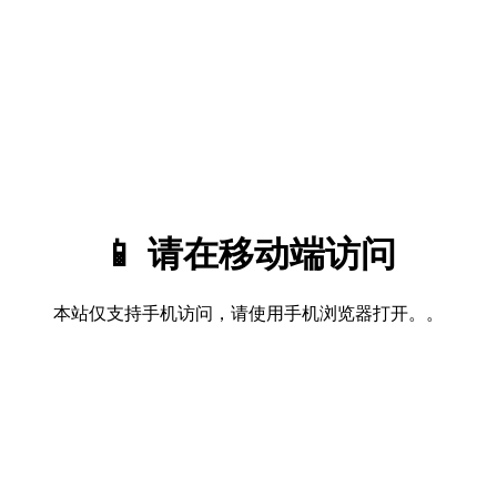
📱 请在移动端访问
本站仅支持手机访问，请使用手机浏览器打开。。