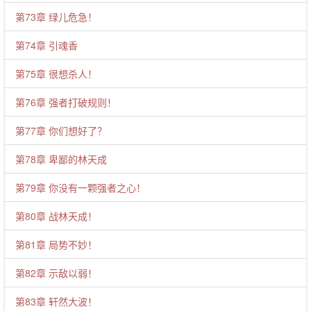
第73章 绿儿危急！
第74章 引魂香
第75章 很想杀人！
第76章 强者打破规则！
第77章 你们想好了？
第78章 卑鄙的林天成
第79章 你没有一颗强者之心！
第80章 战林天成！
第81章 局势不妙！
第82章 示敌以弱！
第83章 轩然大波！