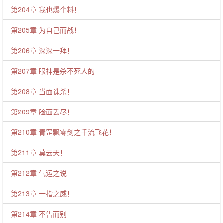
第204章 我也爆个料！
第205章 为自己而战！
第206章 深深一拜！
第207章 眼神是杀不死人的
第208章 当面诛杀！
第209章 脸面丢尽！
第210章 青罡飘零剑之千流飞花！
第211章 莫云天！
第212章 气运之说
第213章 一指之威！
第214章 不告而别