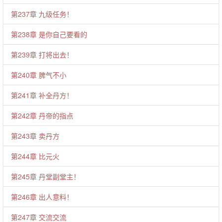
第237章 九级任务！
第238章 是你自己要看的
第239章 打将出去！
第240章 脾气不小
第241章 补全丹方！
第242章 丹帝的指点
第243章 卖丹方
第244章 比元火
第245章 丹堂副堂主！
第246章 出人意料！
第247章 交流交流