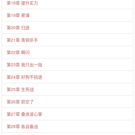
第18章 提升实力
第19章 密谋
第20章 归途
第21章 青铜杀手
第22章 瞬闪
第23章 我只出一指
第24章 好狗不挡道
第25章 生死战
第26章 抓空了
第27章 叠浪波心掌
第28章 各自备战