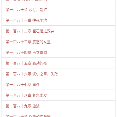
第一百八十章 殴打，栽赃
第一百八十一章 往死里坑
第一百八十二章 巨石砸进深井
第一百八十三章 震怒的女皇
第一百八十四章 再立卓勋
第一百八十五章 骚动的夜
第一百八十六章 沃尔之章，失踪
第一百八十七章 重任
第一百八十八章 紧急出发
第一百八十九章 旅途
第一百九十章 作死的洛蒙德