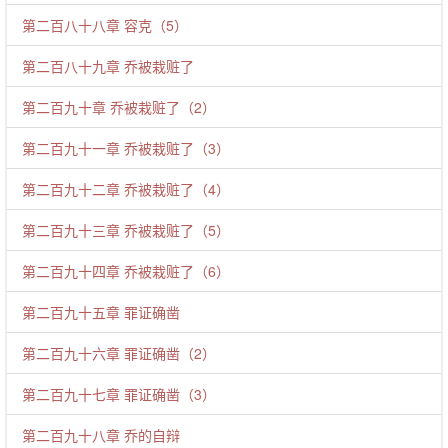
第二百八十八章 容克（5）
第二百八十九章 乔被栽赃了
第二百九十章 乔被栽赃了（2）
第二百九十一章 乔被栽赃了（3）
第二百九十二章 乔被栽赃了（4）
第二百九十三章 乔被栽赃了（5）
第二百九十四章 乔被栽赃了（6）
第二百九十五章 罪证确凿
第二百九十六章 罪证确凿（2）
第二百九十七章 罪证确凿（3）
第二百九十八章 乔的自辩