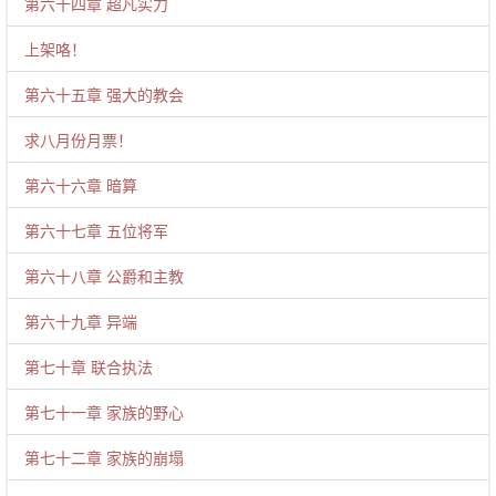
第六十四章 超凡实力
上架咯！
第六十五章 强大的教会
求八月份月票！
第六十六章 暗算
第六十七章 五位将军
第六十八章 公爵和主教
第六十九章 异端
第七十章 联合执法
第七十一章 家族的野心
第七十二章 家族的崩塌