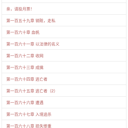
亲，请投月票！
第一百五十九章 销赃，走私
第一百六十章 血帆
第一百六十一章 以法律的名义
第一百六十二章 收网
第一百六十三章 成擒
第一百六十四章 逃亡者
第一百六十五章 逃亡者（2）
第一百六十六章 遭遇
第一百六十七章 入境追杀
第一百六十八章 损失惨重