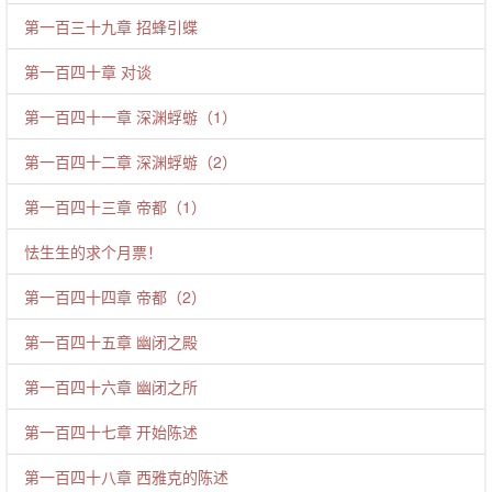
第一百三十九章 招蜂引蝶
第一百四十章 对谈
第一百四十一章 深渊蜉蝣（1）
第一百四十二章 深渊蜉蝣（2）
第一百四十三章 帝都（1）
怯生生的求个月票！
第一百四十四章 帝都（2）
第一百四十五章 幽闭之殿
第一百四十六章 幽闭之所
第一百四十七章 开始陈述
第一百四十八章 西雅克的陈述