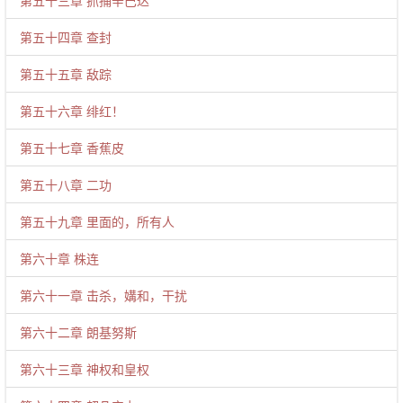
第五十三章 抓捕辛巴达
第五十四章 查封
第五十五章 敌踪
第五十六章 绯红！
第五十七章 香蕉皮
第五十八章 二功
第五十九章 里面的，所有人
第六十章 株连
第六十一章 击杀，媾和，干扰
第六十二章 朗基努斯
第六十三章 神权和皇权