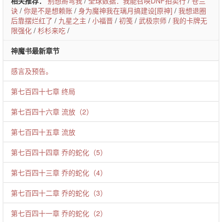
相关推荐：
别想掰弯我
/
全球数据：我能召唤DNF拍卖行
/
苍兰
诀
/
你是不是想赖账
/
身为魔神我在璃月搞建设[原神]
/
我想退圈
后靠摆烂红了
/
九星之主
/
小福晋
/
初笺
/
武极宗师
/
我的卡牌无
限强化
/
杉杉来吃
/
神魔书最新章节
感言及预告。
第七百四十七章 终局
第七百四十六章 流放（2）
第七百四十五章 流放
第七百四十四章 乔的蛇化（5）
第七百四十三章 乔的蛇化（4）
第七百四十二章 乔的蛇化（3）
第七百四十一章 乔的蛇化（2）