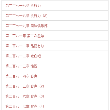
第二百七十七章 执行力
第二百七十八章 执行力（2）
第二百七十九章 司法俱乐部
第二百八十章 第三次羞辱
第二百八十一章 品德有缺
第二百八十二章 吐血吧
第二百八十三章 愉悦
第二百八十四章 容克
第二百八十五章 容克（2）
第二百八十六章 容克（3）
第二百八十七章 容克（4）