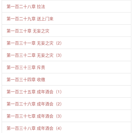
第一百二十八章 拉法
第一百二十九章 送上门来
第一百三十章 无妄之灾
第一百三十一章 无妄之灾（2）
第一百三十二章 无妄之灾（3）
第一百三十三章 斥责
第一百三十四章 收缴
第一百三十五章 成年酒会（1）
第一百三十六章 成年酒会（2）
第一百三十七章 成年酒会（3）
第一百三十八章 成年酒会（4）