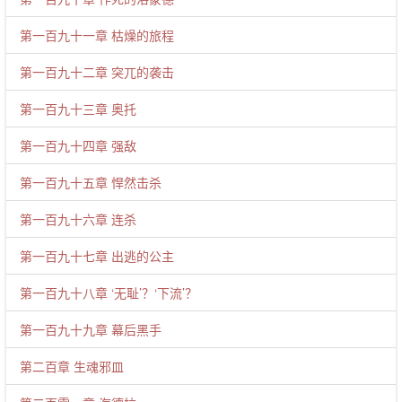
第一百九十一章 枯燥的旅程
第一百九十二章 突兀的袭击
第一百九十三章 奥托
第一百九十四章 强敌
第一百九十五章 悍然击杀
第一百九十六章 连杀
第一百九十七章 出逃的公主
第一百九十八章 ‘无耻’？‘下流’？
第一百九十九章 幕后黑手
第二百章 生魂邪皿